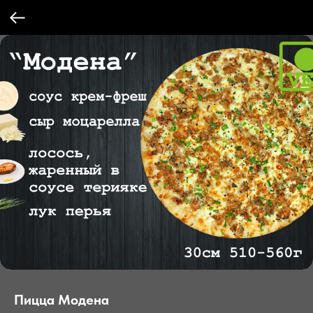
Пицца Модена